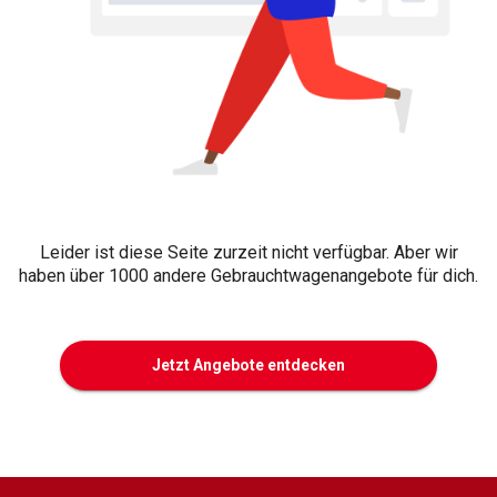
Leider ist diese Seite zurzeit nicht verfügbar. Aber wir
haben über 1000 andere Gebrauchtwagenangebote für dich.
Jetzt Angebote entdecken