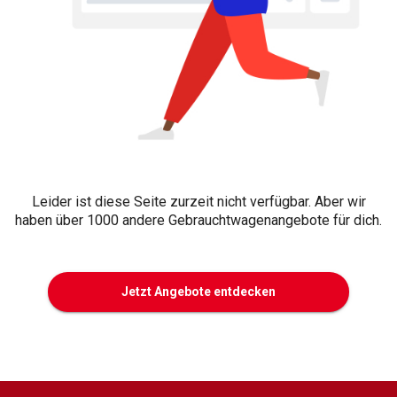
Leider ist diese Seite zurzeit nicht verfügbar. Aber wir
haben über 1000 andere Gebrauchtwagenangebote für dich.
Jetzt Angebote entdecken