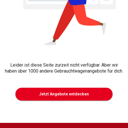
Leider ist diese Seite zurzeit nicht verfügbar. Aber wir
haben über 1000 andere Gebrauchtwagenangebote für dich.
Jetzt Angebote entdecken