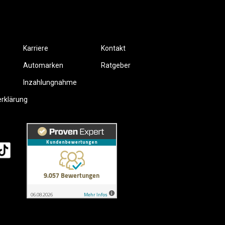
Karriere
Kontakt
Automarken
Ratgeber
Inzahlungnahme
erklärung