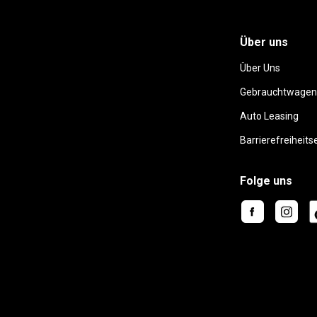
Über uns
Über Uns
Gebrauchtwagen
Auto Leasing
Barrierefreiheits
Folge uns