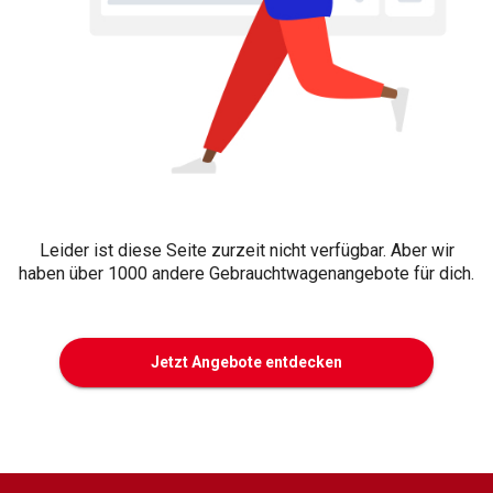
Leider ist diese Seite zurzeit nicht verfügbar. Aber wir
haben über 1000 andere Gebrauchtwagenangebote für dich.
Jetzt Angebote entdecken