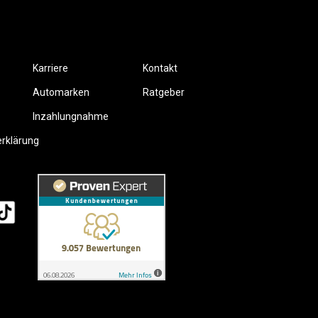
Karriere
Kontakt
Automarken
Ratgeber
Inzahlungnahme
erklärung