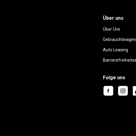
Über uns
Über Uns
Gebrauchtwagen
Auto Leasing
Barrierefreiheits
Folge uns