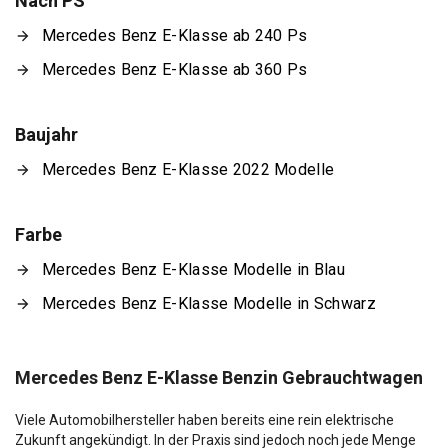
Nach PS
Mercedes Benz E-Klasse ab 240 Ps
Mercedes Benz E-Klasse ab 360 Ps
Baujahr
Mercedes Benz E-Klasse 2022 Modelle
Farbe
Mercedes Benz E-Klasse Modelle in Blau
Mercedes Benz E-Klasse Modelle in Schwarz
Mercedes Benz E-Klasse Benzin Gebrauchtwagen
Viele Automobilhersteller haben bereits eine rein elektrische
Zukunft angekündigt. In der Praxis sind jedoch noch jede Menge