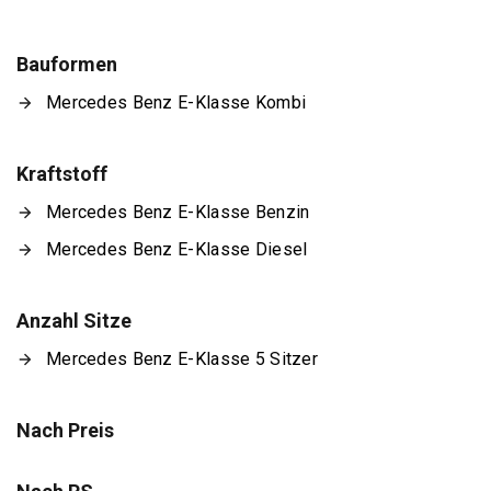
Bauformen
Mercedes Benz E-Klasse Kombi
Kraftstoff
Mercedes Benz E-Klasse Benzin
Mercedes Benz E-Klasse Diesel
Anzahl Sitze
Mercedes Benz E-Klasse 5 Sitzer
Nach Preis