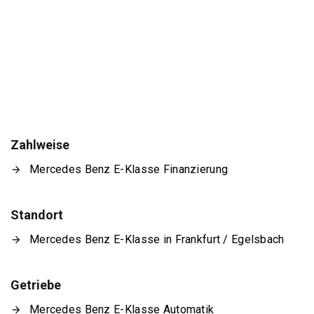
Zahlweise
Mercedes Benz E-Klasse Finanzierung
Standort
Mercedes Benz E-Klasse in Frankfurt / Egelsbach
Getriebe
Mercedes Benz E-Klasse Automatik