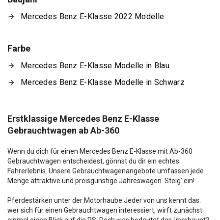
Mercedes Benz E-Klasse 2022 Modelle
Farbe
Mercedes Benz E-Klasse Modelle in Blau
Mercedes Benz E-Klasse Modelle in Schwarz
Erstklassige Mercedes Benz E-Klasse
Gebrauchtwagen ab Ab-360
Wenn du dich für einen Mercedes Benz E-Klasse mit Ab-360
Gebrauchtwagen entscheidest, gönnst du dir ein echtes
Fahrerlebnis. Unsere Gebrauchtwagenangebote umfassen jede
Menge attraktive und preisgünstige Jahreswagen. Steig’ ein!
Pferdestärken unter der Motorhaube Jeder von uns kennt das:
wer sich für einen Gebrauchtwagen interessiert, wirft zunächst
einmal einen Blick auf die PS. Doch was bedeutet das überhaupt?