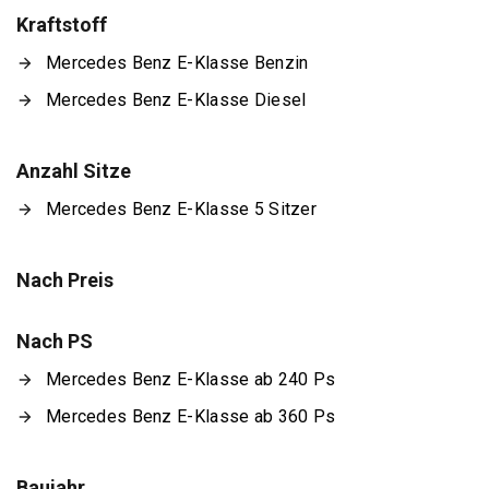
Kraftstoff
Mercedes Benz E-Klasse Benzin
Mercedes Benz E-Klasse Diesel
Anzahl Sitze
Mercedes Benz E-Klasse 5 Sitzer
Nach Preis
Nach PS
Mercedes Benz E-Klasse ab 240 Ps
Mercedes Benz E-Klasse ab 360 Ps
Baujahr