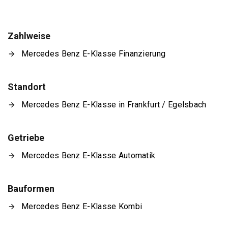
Zahlweise
Mercedes Benz E-Klasse Finanzierung
Standort
Mercedes Benz E-Klasse in Frankfurt / Egelsbach
Getriebe
Mercedes Benz E-Klasse Automatik
Bauformen
Mercedes Benz E-Klasse Kombi