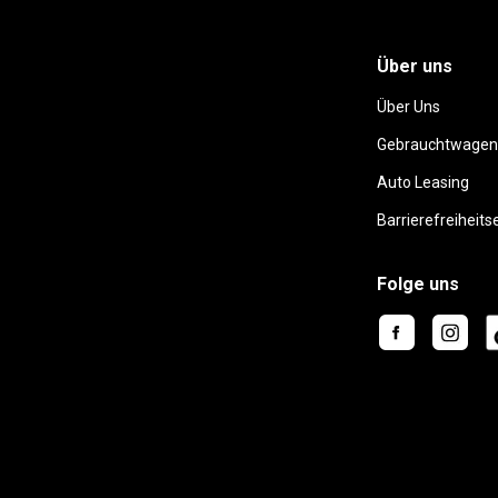
Über uns
Über Uns
Gebrauchtwagen
Auto Leasing
Barrierefreiheits
Folge uns