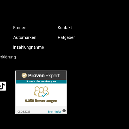
Karriere
Kontakt
Automarken
Ratgeber
Inzahlungnahme
erklärung