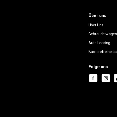
Über uns
Über Uns
Gebrauchtwagen
Auto Leasing
Barrierefreiheits
Folge uns