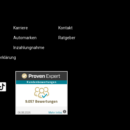
Karriere
Kontakt
Automarken
Ratgeber
Inzahlungnahme
erklärung