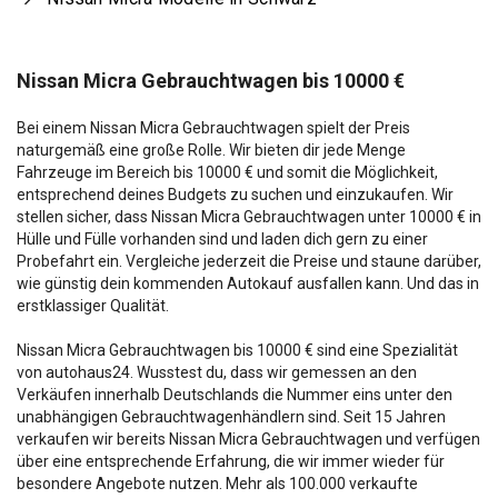
Nissan Micra Gebrauchtwagen bis 10000 €
Bei einem Nissan Micra Gebrauchtwagen spielt der Preis
naturgemäß eine große Rolle. Wir bieten dir jede Menge
Fahrzeuge im Bereich bis 10000 € und somit die Möglichkeit,
entsprechend deines Budgets zu suchen und einzukaufen. Wir
stellen sicher, dass Nissan Micra Gebrauchtwagen unter 10000 € in
Hülle und Fülle vorhanden sind und laden dich gern zu einer
Probefahrt ein. Vergleiche jederzeit die Preise und staune darüber,
wie günstig dein kommenden Autokauf ausfallen kann. Und das in
erstklassiger Qualität.
Nissan Micra Gebrauchtwagen bis 10000 € sind eine Spezialität
von autohaus24. Wusstest du, dass wir gemessen an den
Verkäufen innerhalb Deutschlands die Nummer eins unter den
unabhängigen Gebrauchtwagenhändlern sind. Seit 15 Jahren
verkaufen wir bereits Nissan Micra Gebrauchtwagen und verfügen
über eine entsprechende Erfahrung, die wir immer wieder für
besondere Angebote nutzen. Mehr als 100.000 verkaufte