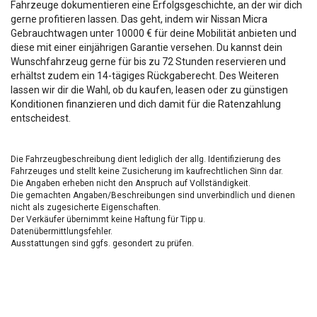
Fahrzeuge dokumentieren eine Erfolgsgeschichte, an der wir dich
gerne profitieren lassen. Das geht, indem wir Nissan Micra
Gebrauchtwagen unter 10000 € für deine Mobilität anbieten und
diese mit einer einjährigen Garantie versehen. Du kannst dein
Wunschfahrzeug gerne für bis zu 72 Stunden reservieren und
erhältst zudem ein 14-tägiges Rückgaberecht. Des Weiteren
lassen wir dir die Wahl, ob du kaufen, leasen oder zu günstigen
Konditionen finanzieren und dich damit für die Ratenzahlung
entscheidest.
Die Fahrzeugbeschreibung dient lediglich der allg. Identifizierung des
Fahrzeuges und stellt keine Zusicherung im kaufrechtlichen Sinn dar.
Die Angaben erheben nicht den Anspruch auf Vollständigkeit.
Die gemachten Angaben/Beschreibungen sind unverbindlich und dienen
nicht als zugesicherte Eigenschaften.
Der Verkäufer übernimmt keine Haftung für Tipp u.
Datenübermittlungsfehler.
Ausstattungen sind ggfs. gesondert zu prüfen.