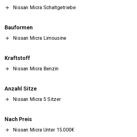
Nissan Micra Schaltgetriebe
Bauformen
Nissan Micra Limousine
Kraftstoff
Nissan Micra Benzin
Anzahl Sitze
Nissan Micra 5 Sitzer
Nach Preis
Nissan Micra Unter 15.000€