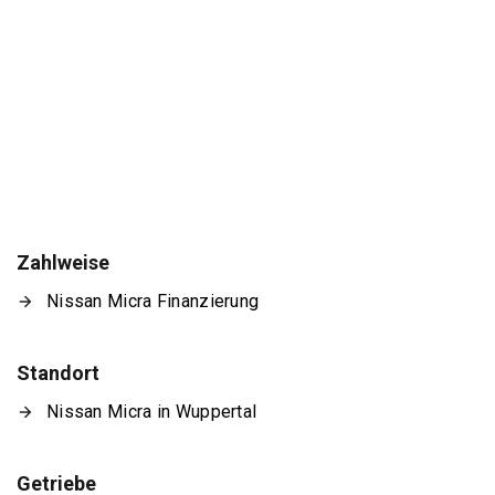
Zahlweise
Nissan Micra Finanzierung
Standort
Nissan Micra in Wuppertal
Getriebe