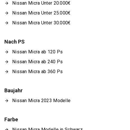
Nissan Micra Unter 20.000€
Nissan Micra Unter 25.000€
Nissan Micra Unter 30.000€
Nach PS
Nissan Micra ab 120 Ps
Nissan Micra ab 240 Ps
Nissan Micra ab 360 Ps
Baujahr
Nissan Micra 2023 Modelle
Farbe
Nissan Micra Modelle in Schwarz