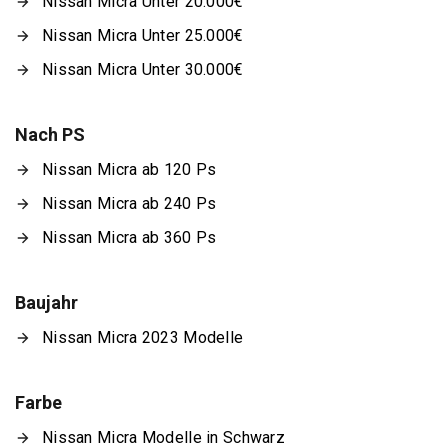
Nissan Micra Unter 20.000€
Nissan Micra Unter 25.000€
Nissan Micra Unter 30.000€
Nach PS
Nissan Micra ab 120 Ps
Nissan Micra ab 240 Ps
Nissan Micra ab 360 Ps
Baujahr
Nissan Micra 2023 Modelle
Farbe
Nissan Micra Modelle in Schwarz