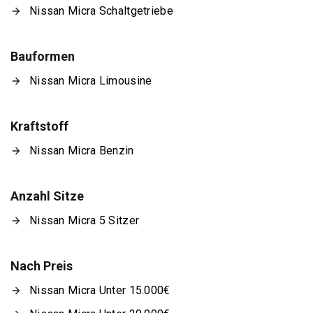
Nissan Micra Schaltgetriebe
Bauformen
Nissan Micra Limousine
Kraftstoff
Nissan Micra Benzin
Anzahl Sitze
Nissan Micra 5 Sitzer
Nach Preis
Nissan Micra Unter 15.000€