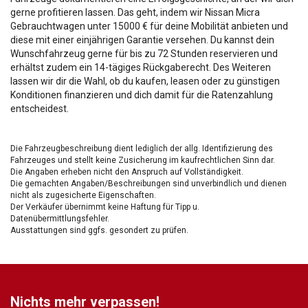
gerne profitieren lassen. Das geht, indem wir Nissan Micra
Gebrauchtwagen unter 15000 € für deine Mobilität anbieten und
diese mit einer einjährigen Garantie versehen. Du kannst dein
Wunschfahrzeug gerne für bis zu 72 Stunden reservieren und
erhältst zudem ein 14-tägiges Rückgaberecht. Des Weiteren
lassen wir dir die Wahl, ob du kaufen, leasen oder zu günstigen
Konditionen finanzieren und dich damit für die Ratenzahlung
entscheidest.
Die Fahrzeugbeschreibung dient lediglich der allg. Identifizierung des
Fahrzeuges und stellt keine Zusicherung im kaufrechtlichen Sinn dar.
Die Angaben erheben nicht den Anspruch auf Vollständigkeit.
Die gemachten Angaben/Beschreibungen sind unverbindlich und dienen
nicht als zugesicherte Eigenschaften.
Der Verkäufer übernimmt keine Haftung für Tipp u.
Datenübermittlungsfehler.
Ausstattungen sind ggfs. gesondert zu prüfen.
Nichts mehr verpassen!