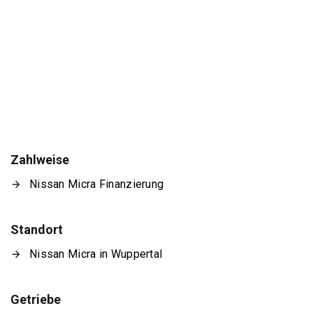
Zahlweise
Nissan Micra Finanzierung
Standort
Nissan Micra in Wuppertal
Getriebe