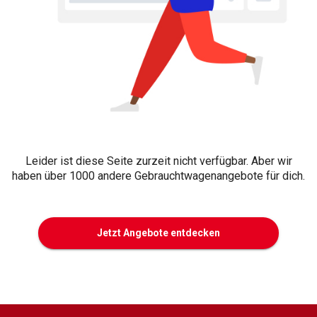
Leider ist diese Seite zurzeit nicht verfügbar. Aber wir
haben über 1000 andere Gebrauchtwagenangebote für dich.
Jetzt Angebote entdecken