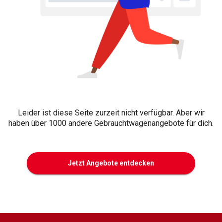
Leider ist diese Seite zurzeit nicht verfügbar. Aber wir
haben über 1000 andere Gebrauchtwagenangebote für dich.
Jetzt Angebote entdecken