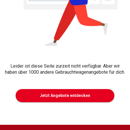
Leider ist diese Seite zurzeit nicht verfügbar. Aber wir
haben über 1000 andere Gebrauchtwagenangebote für dich.
Jetzt Angebote entdecken