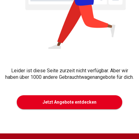
Leider ist diese Seite zurzeit nicht verfügbar. Aber wir
haben über 1000 andere Gebrauchtwagenangebote für dich.
Jetzt Angebote entdecken