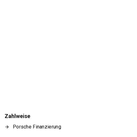
Zahlweise
Porsche Finanzierung