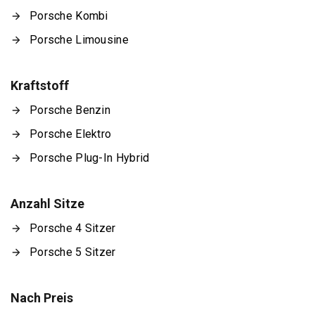
Porsche Kombi
Porsche Limousine
Kraftstoff
Porsche Benzin
Porsche Elektro
Porsche Plug-In Hybrid
Anzahl Sitze
Porsche 4 Sitzer
Porsche 5 Sitzer
Nach Preis