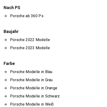
Nach PS
Porsche ab 360 Ps
Baujahr
Porsche 2022 Modelle
Porsche 2023 Modelle
Farbe
Porsche Modelle in Blau
Porsche Modelle in Grau
Porsche Modelle in Orange
Porsche Modelle in Schwarz
Porsche Modelle in Weiß