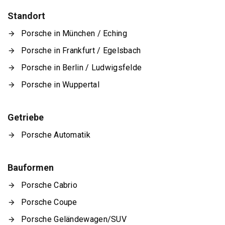
Standort
Porsche in München / Eching
Porsche in Frankfurt / Egelsbach
Porsche in Berlin / Ludwigsfelde
Porsche in Wuppertal
Getriebe
Porsche Automatik
Bauformen
Porsche Cabrio
Porsche Coupe
Porsche Geländewagen/SUV