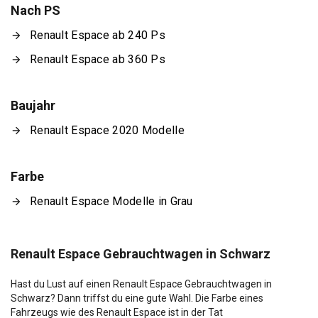
Nach PS
Renault Espace ab 240 Ps
Renault Espace ab 360 Ps
Baujahr
Renault Espace 2020 Modelle
Farbe
Renault Espace Modelle in Grau
Renault Espace Gebrauchtwagen in Schwarz
Hast du Lust auf einen Renault Espace Gebrauchtwagen in
Schwarz? Dann triffst du eine gute Wahl. Die Farbe eines
Fahrzeugs wie des Renault Espace ist in der Tat