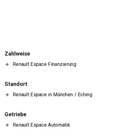
Zahlweise
Renault Espace Finanzierung
Standort
Renault Espace in München / Eching
Getriebe
Renault Espace Automatik