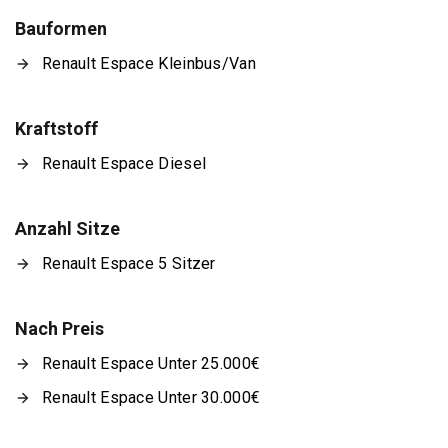
Bauformen
Renault Espace Kleinbus/Van
Kraftstoff
Renault Espace Diesel
Anzahl Sitze
Renault Espace 5 Sitzer
Nach Preis
Renault Espace Unter 25.000€
Renault Espace Unter 30.000€