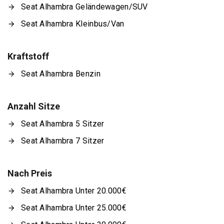
Seat Alhambra Geländewagen/SUV
Seat Alhambra Kleinbus/Van
Kraftstoff
Seat Alhambra Benzin
Anzahl Sitze
Seat Alhambra 5 Sitzer
Seat Alhambra 7 Sitzer
Nach Preis
Seat Alhambra Unter 20.000€
Seat Alhambra Unter 25.000€