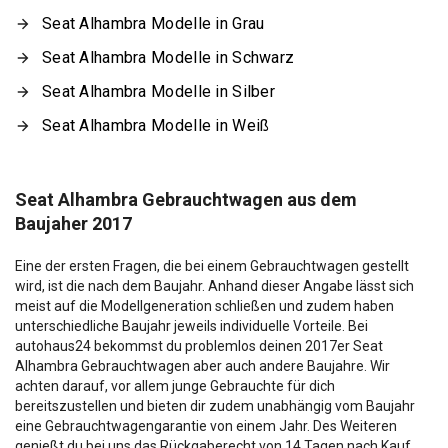
Seat Alhambra Modelle in Grau
Seat Alhambra Modelle in Schwarz
Seat Alhambra Modelle in Silber
Seat Alhambra Modelle in Weiß
Seat Alhambra Gebrauchtwagen aus dem
Baujaher 2017
Eine der ersten Fragen, die bei einem Gebrauchtwagen gestellt
wird, ist die nach dem Baujahr. Anhand dieser Angabe lässt sich
meist auf die Modellgeneration schließen und zudem haben
unterschiedliche Baujahr jeweils individuelle Vorteile. Bei
autohaus24 bekommst du problemlos deinen 2017er Seat
Alhambra Gebrauchtwagen aber auch andere Baujahre. Wir
achten darauf, vor allem junge Gebrauchte für dich
bereitszustellen und bieten dir zudem unabhängig vom Baujahr
eine Gebrauchtwagengarantie von einem Jahr. Des Weiteren
genießt du bei uns das Rückgaberecht von 14 Tagen nach Kauf