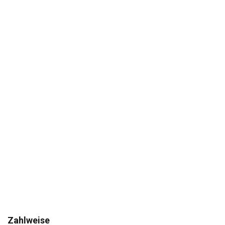
Zahlweise