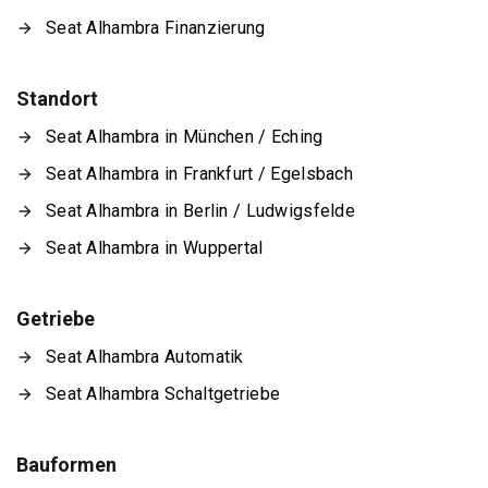
Seat Alhambra Finanzierung
Standort
Seat Alhambra in München / Eching
Seat Alhambra in Frankfurt / Egelsbach
Seat Alhambra in Berlin / Ludwigsfelde
Seat Alhambra in Wuppertal
Getriebe
Seat Alhambra Automatik
Seat Alhambra Schaltgetriebe
Bauformen