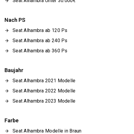
Seat Alhambra Unter 30.000€
Nach PS
Seat Alhambra ab 120 Ps
Seat Alhambra ab 240 Ps
Seat Alhambra ab 360 Ps
Baujahr
Seat Alhambra 2021 Modelle
Seat Alhambra 2022 Modelle
Seat Alhambra 2023 Modelle
Farbe
Seat Alhambra Modelle in Braun