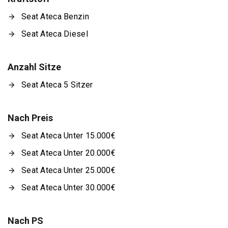
Seat Ateca Benzin
Seat Ateca Diesel
Anzahl Sitze
Seat Ateca 5 Sitzer
Nach Preis
Seat Ateca Unter 15.000€
Seat Ateca Unter 20.000€
Seat Ateca Unter 25.000€
Seat Ateca Unter 30.000€
Nach PS