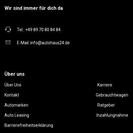
Wir sind immer für dich da
Tel.:
+49 89 70 80 84 84
E-Mail:
info@autohaus24.de
Über uns
Über Uns
Karriere
Kontakt
Gebrauchtwagen
Automarken
Ratgeber
Auto Leasing
Inzahlungnahme
Barrierefreiheitserklärung