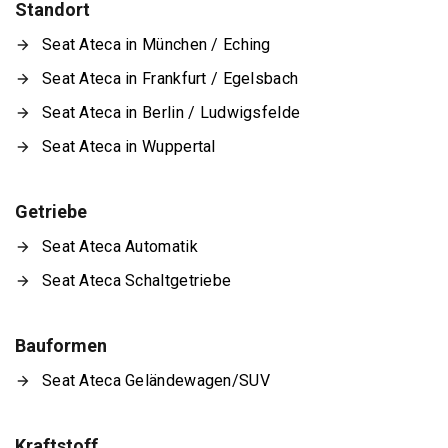
Standort
Seat Ateca in München / Eching
Seat Ateca in Frankfurt / Egelsbach
Seat Ateca in Berlin / Ludwigsfelde
Seat Ateca in Wuppertal
Getriebe
Seat Ateca Automatik
Seat Ateca Schaltgetriebe
Bauformen
Seat Ateca Geländewagen/SUV
Kraftstoff