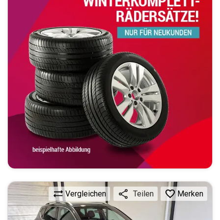
Vergleichen
Merken
Teilen