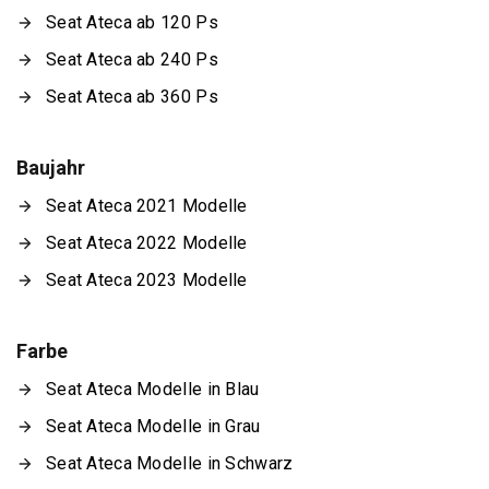
Seat Ateca ab 120 Ps
Seat Ateca ab 240 Ps
Seat Ateca ab 360 Ps
Baujahr
Seat Ateca 2021 Modelle
Seat Ateca 2022 Modelle
Seat Ateca 2023 Modelle
Farbe
Seat Ateca Modelle in Blau
Seat Ateca Modelle in Grau
Seat Ateca Modelle in Schwarz