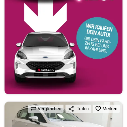
Vergleichen
Merken
Teilen