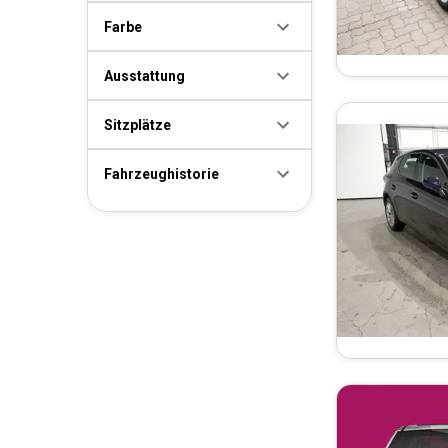
Farbe
Ausstattung
Sitzplätze
Fahrzeughistorie