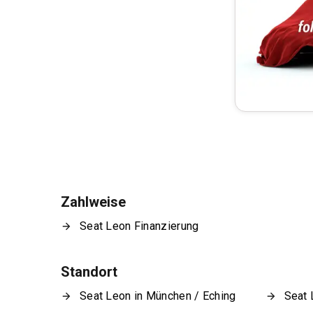
Zahlweise
Seat Leon Finanzierung
Standort
Seat Leon in München / Eching
Seat 