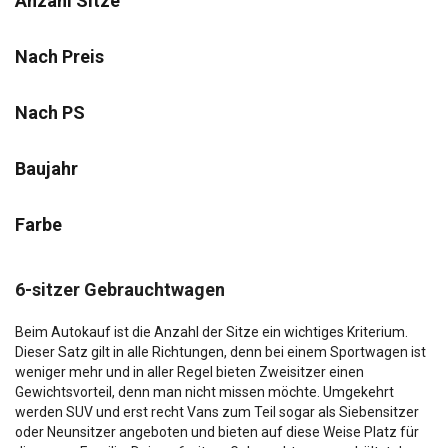
Anzahl Sitze
Nach Preis
Nach PS
Baujahr
Farbe
6-sitzer Gebrauchtwagen
Beim Autokauf ist die Anzahl der Sitze ein wichtiges Kriterium.
Dieser Satz gilt in alle Richtungen, denn bei einem Sportwagen ist
weniger mehr und in aller Regel bieten Zweisitzer einen
Gewichtsvorteil, denn man nicht missen möchte. Umgekehrt
werden SUV und erst recht Vans zum Teil sogar als Siebensitzer
oder Neunsitzer angeboten und bieten auf diese Weise Platz für