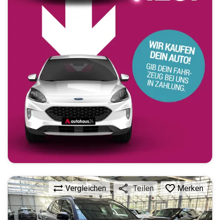
Vergleichen
Merken
Teilen