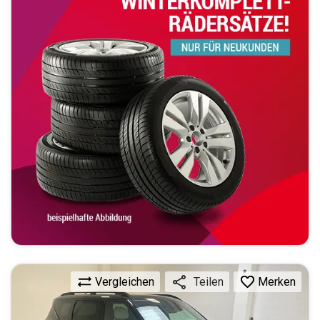
Vergleichen
Merken
Teilen