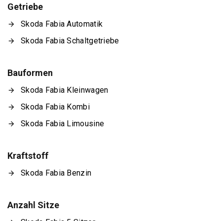
Getriebe
Skoda Fabia Automatik
Skoda Fabia Schaltgetriebe
Bauformen
Skoda Fabia Kleinwagen
Skoda Fabia Kombi
Skoda Fabia Limousine
Kraftstoff
Skoda Fabia Benzin
Anzahl Sitze