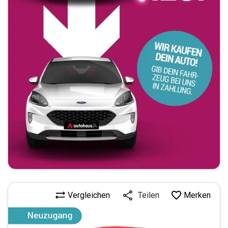
Vergleichen
Merken
Teilen