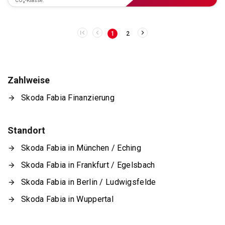
CO₂-Klasse:
1
2
Zahlweise
Skoda Fabia Finanzierung
Standort
Skoda Fabia in München / Eching
Skoda Fabia in Frankfurt / Egelsbach
Skoda Fabia in Berlin / Ludwigsfelde
Skoda Fabia in Wuppertal