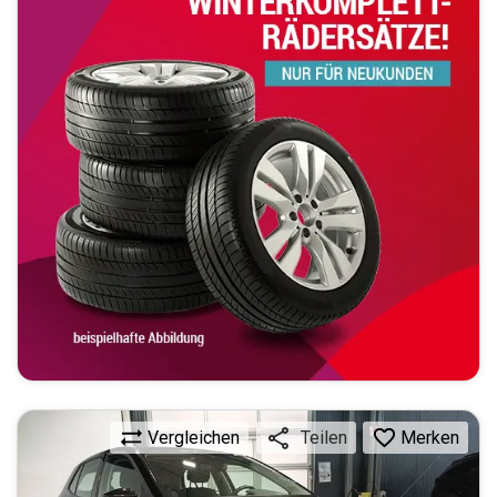
Vergleichen
Merken
Teilen