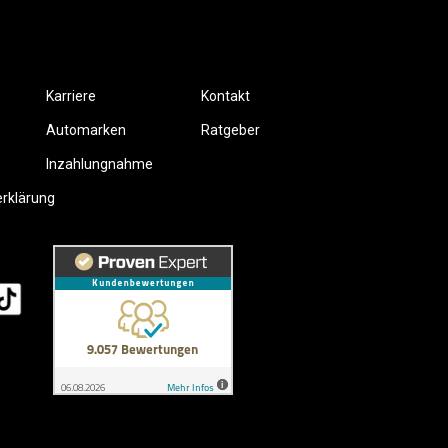
Karriere
Kontakt
Automarken
Ratgeber
Inzahlungnahme
erklärung