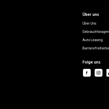
Über uns
Über Uns
Gebrauchtwagen
Auto Leasing
Barrierefreiheits
Folge uns