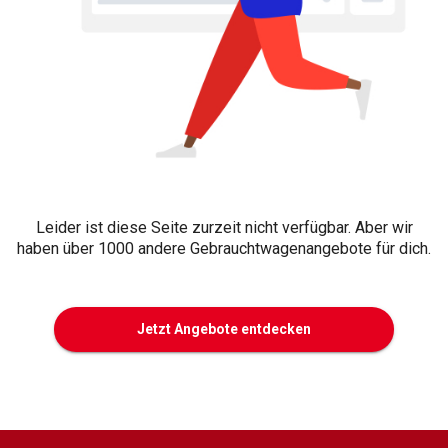
Leider ist diese Seite zurzeit nicht verfügbar. Aber wir
haben über 1000 andere Gebrauchtwagenangebote für dich.
Jetzt Angebote entdecken