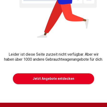
Leider ist diese Seite zurzeit nicht verfügbar. Aber wir
haben über 1000 andere Gebrauchtwagenangebote für dich.
Jetzt Angebote entdecken