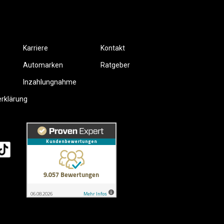
Karriere
Kontakt
Automarken
Ratgeber
Inzahlungnahme
erklärung