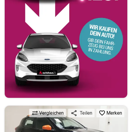
Vergleichen
Merken
Teilen