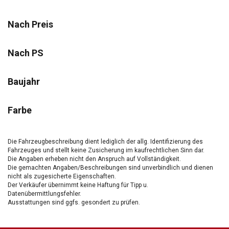
Nach Preis
Nach PS
Baujahr
Farbe
Die Fahrzeugbeschreibung dient lediglich der allg. Identifizierung des
Fahrzeuges und stellt keine Zusicherung im kaufrechtlichen Sinn dar.
Die Angaben erheben nicht den Anspruch auf Vollständigkeit.
Die gemachten Angaben/Beschreibungen sind unverbindlich und dienen
nicht als zugesicherte Eigenschaften.
Der Verkäufer übernimmt keine Haftung für Tipp u.
Datenübermittlungsfehler.
Ausstattungen sind ggfs. gesondert zu prüfen.