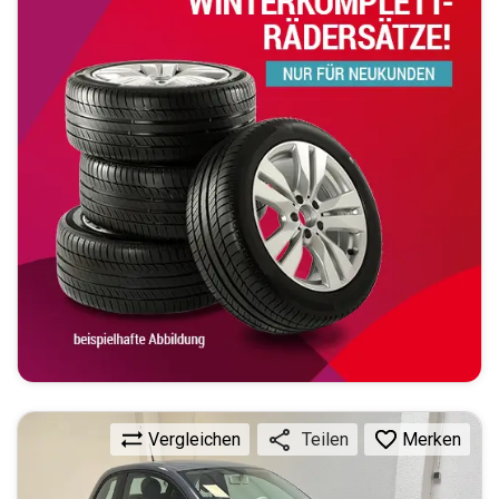
Vergleichen
Merken
Teilen