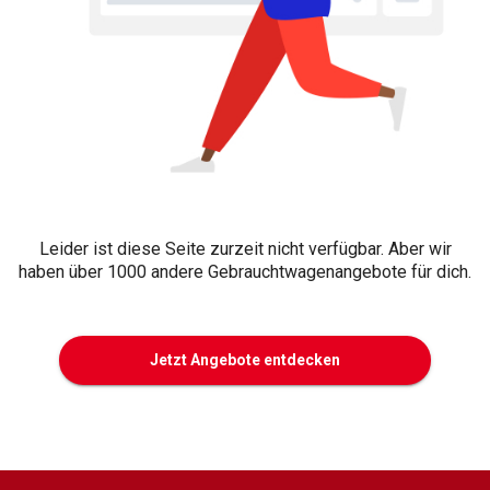
Leider ist diese Seite zurzeit nicht verfügbar. Aber wir
haben über 1000 andere Gebrauchtwagenangebote für dich.
Jetzt Angebote entdecken