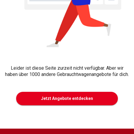
Leider ist diese Seite zurzeit nicht verfügbar. Aber wir
haben über 1000 andere Gebrauchtwagenangebote für dich.
Jetzt Angebote entdecken