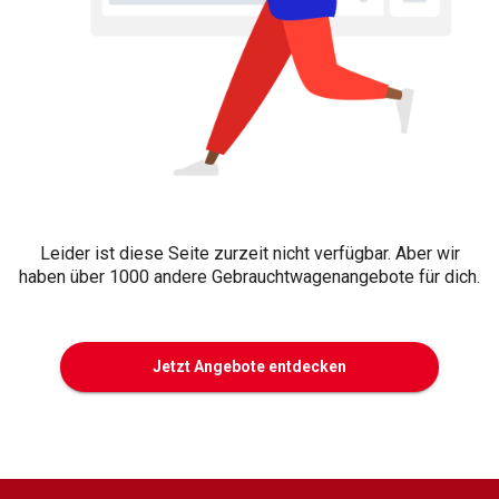
Leider ist diese Seite zurzeit nicht verfügbar. Aber wir
haben über 1000 andere Gebrauchtwagenangebote für dich.
Jetzt Angebote entdecken