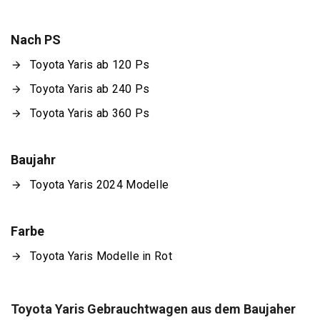
Nach PS
Toyota Yaris ab 120 Ps
Toyota Yaris ab 240 Ps
Toyota Yaris ab 360 Ps
Baujahr
Toyota Yaris 2024 Modelle
Farbe
Toyota Yaris Modelle in Rot
Toyota Yaris Gebrauchtwagen aus dem Baujaher