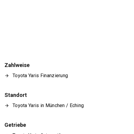
Zahlweise
Toyota Yaris Finanzierung
Standort
Toyota Yaris in München / Eching
Getriebe