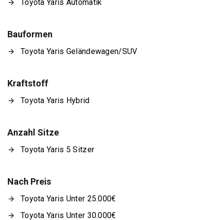
Toyota Yaris Automatik
Bauformen
Toyota Yaris Geländewagen/SUV
Kraftstoff
Toyota Yaris Hybrid
Anzahl Sitze
Toyota Yaris 5 Sitzer
Nach Preis
Toyota Yaris Unter 25.000€
Toyota Yaris Unter 30.000€