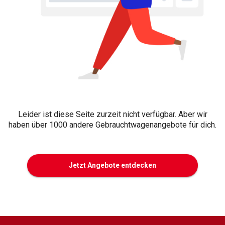
Leider ist diese Seite zurzeit nicht verfügbar. Aber wir
haben über 1000 andere Gebrauchtwagenangebote für dich.
Jetzt Angebote entdecken