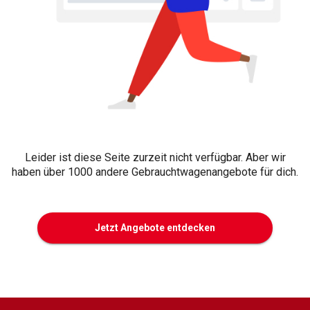
Leider ist diese Seite zurzeit nicht verfügbar. Aber wir
haben über 1000 andere Gebrauchtwagenangebote für dich.
Jetzt Angebote entdecken