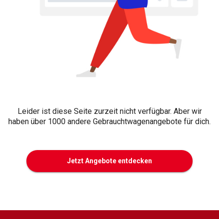
Leider ist diese Seite zurzeit nicht verfügbar. Aber wir
haben über 1000 andere Gebrauchtwagenangebote für dich.
Jetzt Angebote entdecken