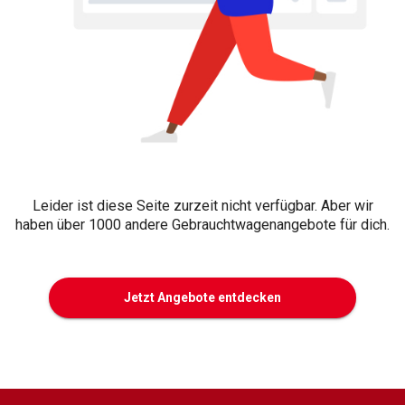
Leider ist diese Seite zurzeit nicht verfügbar. Aber wir
haben über 1000 andere Gebrauchtwagenangebote für dich.
Jetzt Angebote entdecken