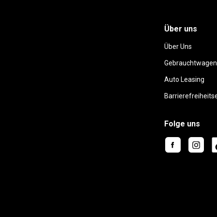
Über uns
Über Uns
Gebrauchtwagen
Auto Leasing
Barrierefreiheits
Folge uns