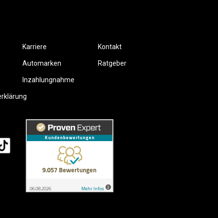
Karriere
Kontakt
Automarken
Ratgeber
Inzahlungnahme
erklärung