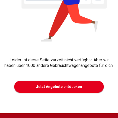
Leider ist diese Seite zurzeit nicht verfügbar. Aber wir
haben über 1000 andere Gebrauchtwagenangebote für dich.
Jetzt Angebote entdecken