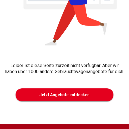
Leider ist diese Seite zurzeit nicht verfügbar. Aber wir
haben über 1000 andere Gebrauchtwagenangebote für dich.
Jetzt Angebote entdecken