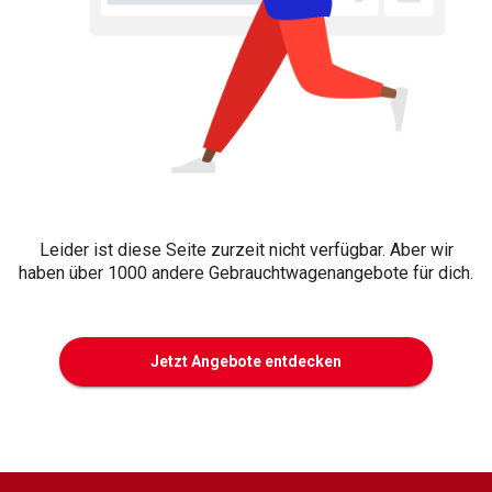
Leider ist diese Seite zurzeit nicht verfügbar. Aber wir
haben über 1000 andere Gebrauchtwagenangebote für dich.
Jetzt Angebote entdecken