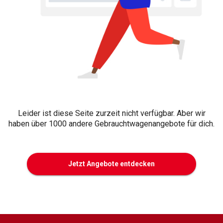
Leider ist diese Seite zurzeit nicht verfügbar. Aber wir
haben über 1000 andere Gebrauchtwagenangebote für dich.
Jetzt Angebote entdecken