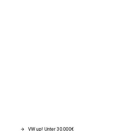
VW up! Unter 30.000€