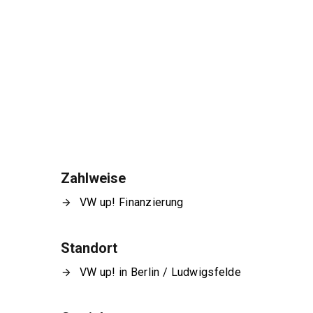
Zahlweise
VW up! Finanzierung
Standort
VW up! in Berlin / Ludwigsfelde