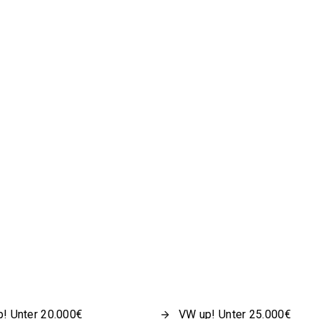
! Unter 20.000€
VW up! Unter 25.000€