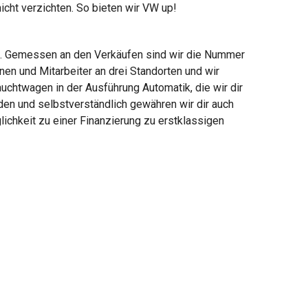
icht verzichten. So bieten wir VW up!
l. Gemessen an den Verkäufen sind wir die Nummer
en und Mitarbeiter an drei Standorten und wir
uchtwagen in der Ausführung Automatik, die wir dir
den und selbstverständlich gewähren wir dir auch
ichkeit zu einer Finanzierung zu erstklassigen