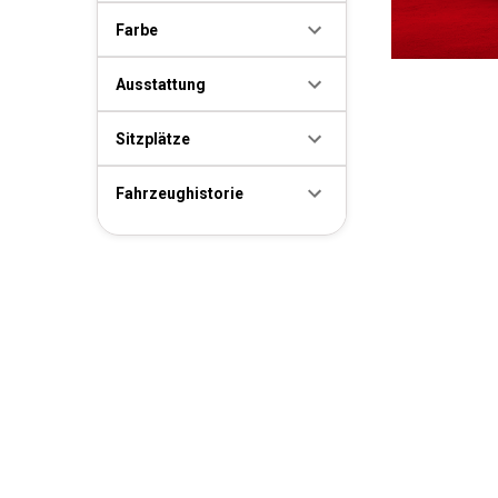
Farbe
Ausstattung
Sitzplätze
Fahrzeughistorie