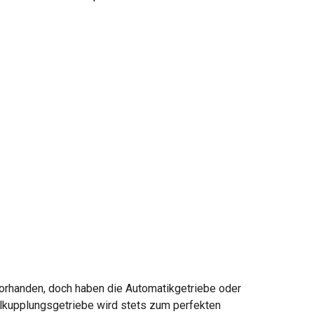
vorhanden, doch haben die Automatikgetriebe oder
elkupplungsgetriebe wird stets zum perfekten