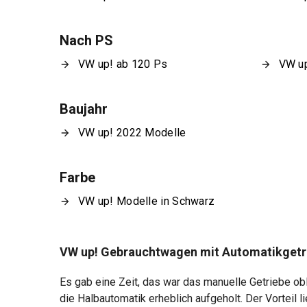
Nach PS
VW up! ab 120 Ps
VW up
Baujahr
VW up! 2022 Modelle
Farbe
VW up! Modelle in Schwarz
VW up! Gebrauchtwagen mit Automatikgetr
Es gab eine Zeit, das war das manuelle Getriebe o
die Halbautomatik erheblich aufgeholt. Der Vorteil