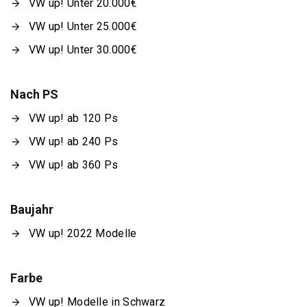
VW up! Unter 20.000€
VW up! Unter 25.000€
VW up! Unter 30.000€
Nach PS
VW up! ab 120 Ps
VW up! ab 240 Ps
VW up! ab 360 Ps
Baujahr
VW up! 2022 Modelle
Farbe
VW up! Modelle in Schwarz