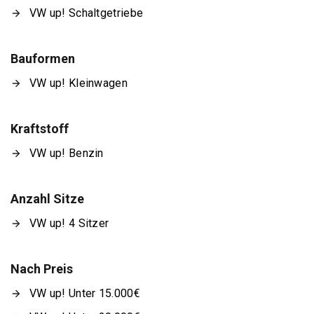
VW up! Schaltgetriebe
Bauformen
VW up! Kleinwagen
Kraftstoff
VW up! Benzin
Anzahl Sitze
VW up! 4 Sitzer
Nach Preis
VW up! Unter 15.000€