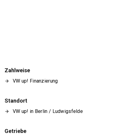
Zahlweise
VW up! Finanzierung
Standort
VW up! in Berlin / Ludwigsfelde
Getriebe