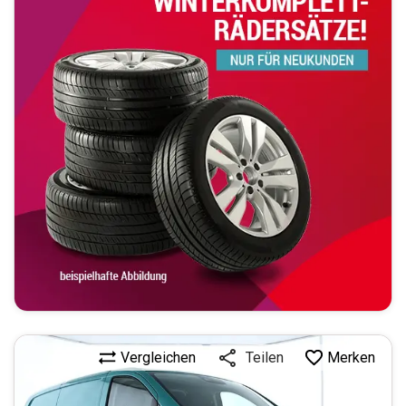
Vergleichen
Merken
Teilen