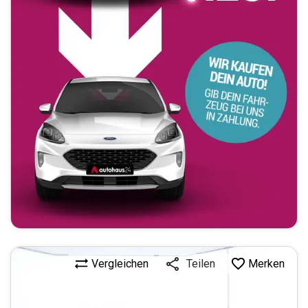
Vergleichen
Merken
Teilen