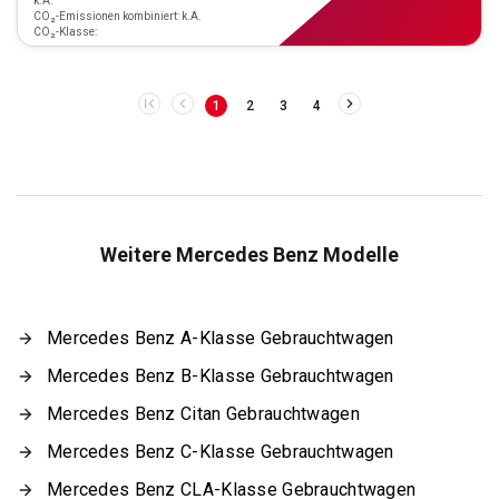
k.A.
CO₂-Emissionen kombiniert: k.A.
CO₂-Klasse:
1
2
3
4
Weitere Mercedes Benz Modelle
Mercedes Benz A-Klasse Gebrauchtwagen
Mercedes Benz B-Klasse Gebrauchtwagen
Mercedes Benz Citan Gebrauchtwagen
Mercedes Benz C-Klasse Gebrauchtwagen
Mercedes Benz CLA-Klasse Gebrauchtwagen