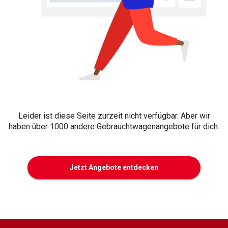
Leider ist diese Seite zurzeit nicht verfügbar. Aber wir
haben über 1000 andere Gebrauchtwagenangebote für dich.
Jetzt Angebote entdecken