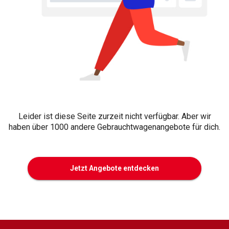
Leider ist diese Seite zurzeit nicht verfügbar. Aber wir
haben über 1000 andere Gebrauchtwagenangebote für dich.
Jetzt Angebote entdecken