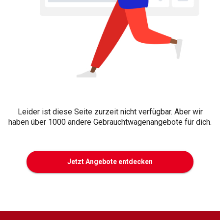
Leider ist diese Seite zurzeit nicht verfügbar. Aber wir
haben über 1000 andere Gebrauchtwagenangebote für dich.
Jetzt Angebote entdecken