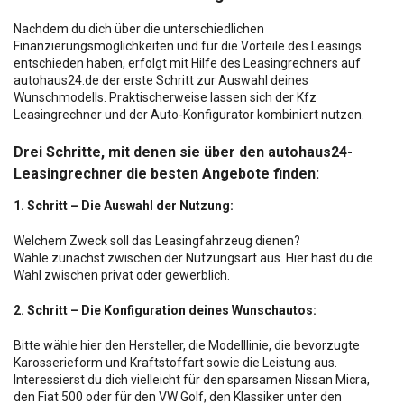
Nachdem du dich über die unterschiedlichen
Finanzierungsmöglichkeiten und für die Vorteile des Leasings
entschieden haben, erfolgt mit Hilfe des Leasingrechners auf
autohaus24.de der erste Schritt zur Auswahl deines
Wunschmodells. Praktischerweise lassen sich der Kfz
Leasingrechner und der Auto-Konfigurator kombiniert nutzen.
Drei Schritte, mit denen sie über den autohaus24-
Leasingrechner die besten Angebote finden:
1. Schritt – Die Auswahl der Nutzung:
Welchem Zweck soll das Leasingfahrzeug dienen?
Wähle zunächst zwischen der Nutzungsart aus. Hier hast du die
Wahl zwischen privat oder gewerblich.
2. Schritt – Die Konfiguration deines Wunschautos:
Bitte wähle hier den Hersteller, die Modelllinie, die bevorzugte
Karosserieform und Kraftstoffart sowie die Leistung aus.
Interessierst du dich vielleicht für den sparsamen Nissan Micra,
den Fiat 500 oder für den VW Golf, den Klassiker unter den