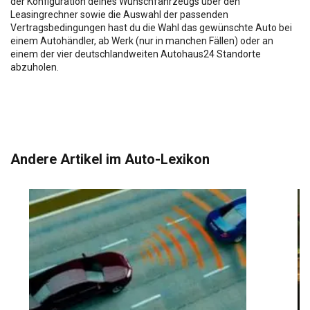
der Konfiguration deines Wunschfahrzeugs über den
Leasingrechner sowie die Auswahl der passenden
Vertragsbedingungen hast du die Wahl das gewünschte Auto bei
einem Autohändler, ab Werk (nur in manchen Fällen) oder an
einem der vier deutschlandweiten Autohaus24 Standorte
abzuholen.
Andere Artikel im Auto-Lexikon