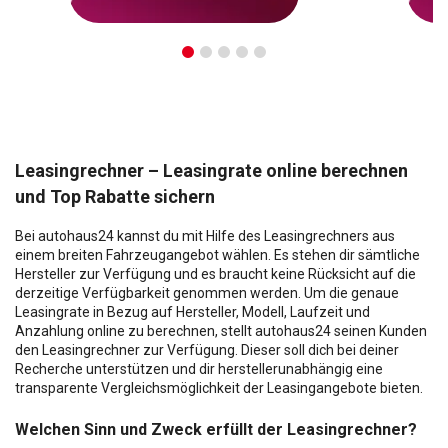
Leasingrechner – Leasingrate online berechnen
und Top Rabatte sichern
Bei autohaus24 kannst du mit Hilfe des Leasingrechners aus
einem breiten Fahrzeugangebot wählen. Es stehen dir sämtliche
Hersteller zur Verfügung und es braucht keine Rücksicht auf die
derzeitige Verfügbarkeit genommen werden. Um die genaue
Leasingrate in Bezug auf Hersteller, Modell, Laufzeit und
Anzahlung online zu berechnen, stellt autohaus24 seinen Kunden
den Leasingrechner zur Verfügung. Dieser soll dich bei deiner
Recherche unterstützen und dir herstellerunabhängig eine
transparente Vergleichsmöglichkeit der Leasingangebote bieten.
Welchen Sinn und Zweck erfüllt der Leasingrechner?