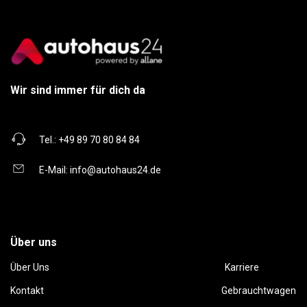
Wir sind immer für dich da
Tel.:
+49 89 70 80 84 84
E-Mail:
info@autohaus24.de
Über uns
Über Uns
Karriere
Kontakt
Gebrauchtwagen