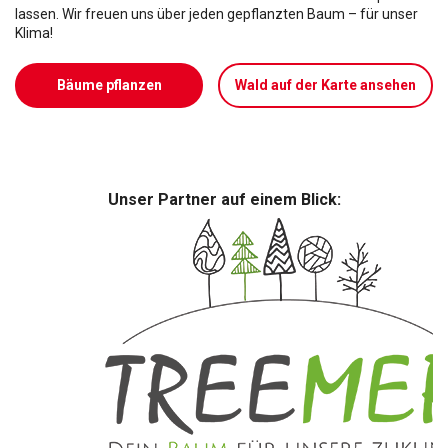
lassen. Wir freuen uns über jeden gepflanzten Baum – für unser
Klima!
Bäume pflanzen
Wald auf der Karte ansehen
Unser Partner auf einem Blick: