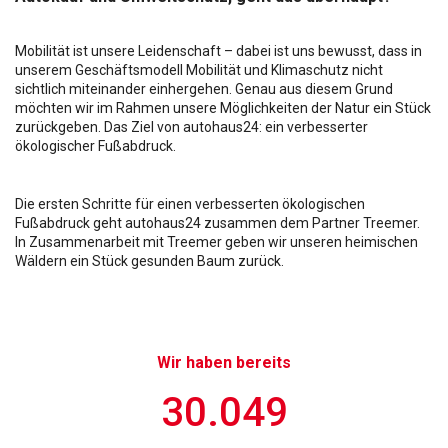
Mobilität ist unsere Leidenschaft – dabei ist uns bewusst, dass in
unserem Geschäftsmodell Mobilität und Klimaschutz nicht
sichtlich miteinander einhergehen. Genau aus diesem Grund
möchten wir im Rahmen unsere Möglichkeiten der Natur ein Stück
zurückgeben. Das Ziel von autohaus24: ein verbesserter
ökologischer Fußabdruck.
Die ersten Schritte für einen verbesserten ökologischen
Fußabdruck geht autohaus24 zusammen dem Partner Treemer.
In Zusammenarbeit mit Treemer geben wir unseren heimischen
Wäldern ein Stück gesunden Baum zurück.
Wir haben bereits
30.049