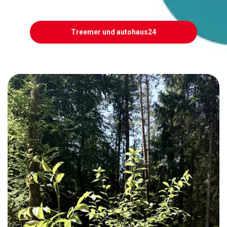
Treemer und autohaus24