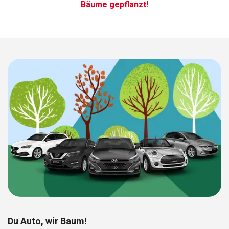
Bäume gepflanzt!
Du Auto, wir Baum!