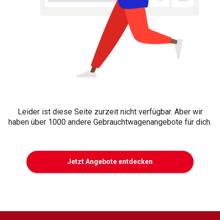
Leider ist diese Seite zurzeit nicht verfügbar. Aber wir
haben über 1000 andere Gebrauchtwagenangebote für dich.
Jetzt Angebote entdecken